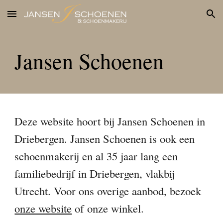
Skip to main content
Skip to navigation
Jansen Schoenen
Deze website hoort bij Jansen Schoenen in 
Driebergen. Jansen Schoenen is ook een 
schoenmakerij en al 35 jaar lang een 
familiebedrijf in Driebergen, vlakbij 
Utrecht. Voor ons overige aanbod, bezoek 
onze website
 of onze winkel. 